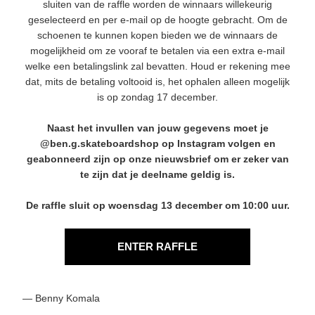
sluiten van de raffle worden de winnaars willekeurig
geselecteerd en per e-mail op de hoogte gebracht. Om de
schoenen te kunnen kopen bieden we de winnaars de
mogelijkheid om ze vooraf te betalen via een extra e-mail
welke een betalingslink zal bevatten. Houd er rekening mee
dat, mits de betaling voltooid is, het ophalen alleen mogelijk
is op zondag 17 december.
Naast het invullen van jouw gegevens moet je
@ben.g.skateboardshop
op Instagram volgen en
geabonneerd zijn op onze nieuwsbrief om er zeker van
te zijn dat je deelname geldig is.
De raffle sluit op woensdag 13 december om 10:00 uur.
ENTER RAFFLE
— Benny Komala