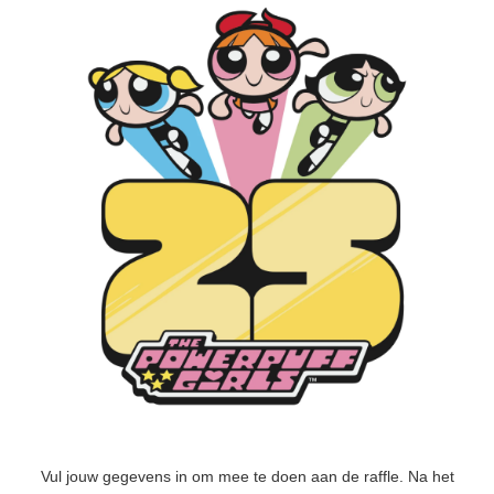
Vul jouw gegevens in om mee te doen aan de raffle. Na het